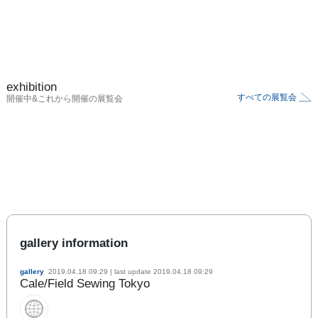
exhibition
すべての展覧会
開催中&これから開催の展覧会
gallery information
gallery
2019.04.18 09:29
| last update
2019.04.18 09:29
Cale/Field Sewing Tokyo