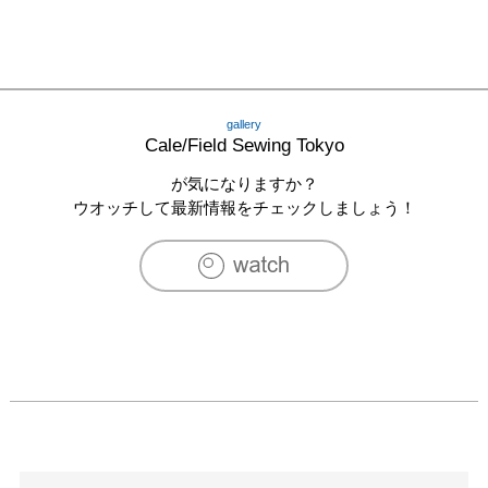
gallery
Cale/Field Sewing Tokyo
が気になりますか？
ウオッチして最新情報をチェックしましょう！