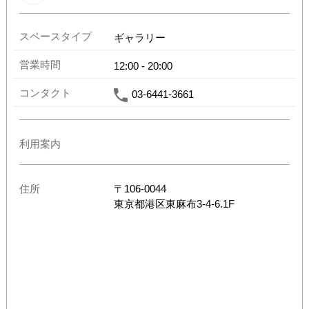
スペースタイプ
ギャラリー
営業時間
12:00
-
20:00
コンタクト
03-6441-3661
利用案内
住所
〒
106-0044
東京都
港区東麻布3-4-6.1F