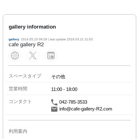
gallery information
gallery
2014.05.15 09:29
| last update
2016.03.21 11:03
cafe gallery R2
スペースタイプ
その他
営業時間
11:00
-
18:00
コンタクト
042-785-3533
info@cafe-gallery-R2.com
利用案内