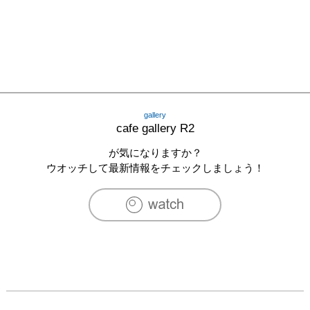
gallery
cafe gallery R2
が気になりますか？
ウオッチして最新情報をチェックしましょう！