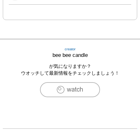
creator
bee bee candle
が気になりますか？
ウオッチして最新情報をチェックしましょう！