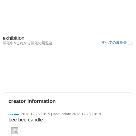
exhibition
すべての展覧会
開催中&これから開催の展覧会
creator information
2018.12.25 18:15
| last update
2018.12.25 18:19
creator
bee bee candle