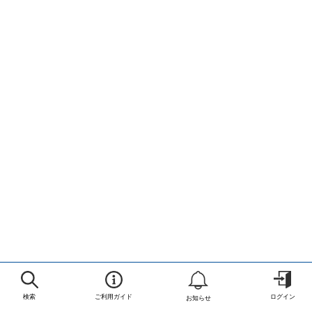
検索
ご利用ガイド
ログイン
お知らせ