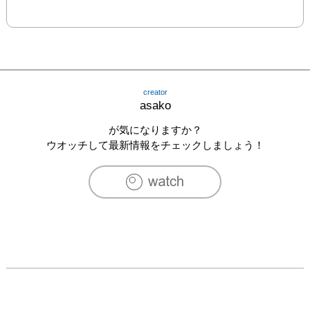
creator
asako
が気になりますか？
ウオッチして最新情報をチェックしましょう！