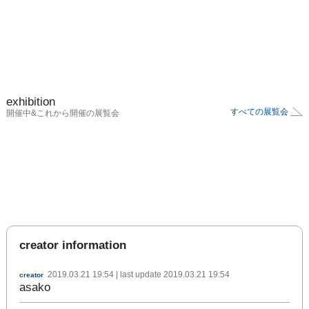
exhibition
すべての展覧会
開催中&これから開催の展覧会
creator information
2019.03.21 19:54
| last update
2019.03.21 19:54
creator
asako