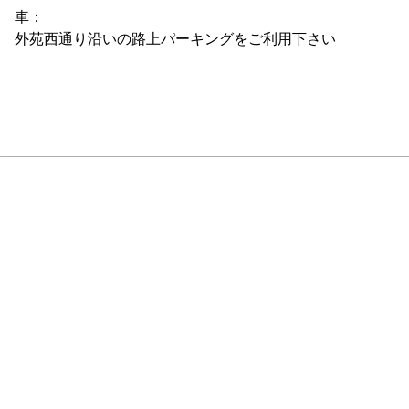
車：

外苑西通り沿いの路上パーキングをご利用下さい