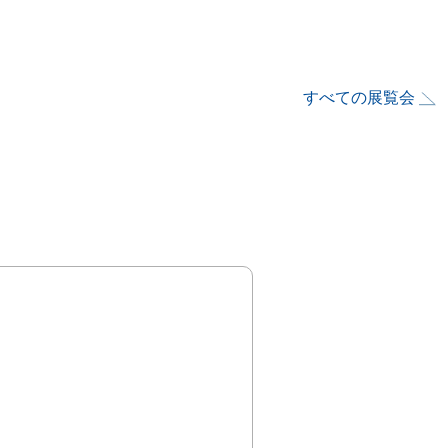
すべての展覧会