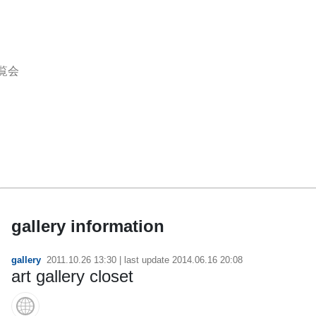
覧会
gallery information
gallery
2011.10.26 13:30
| last update
2014.06.16 20:08
art gallery closet