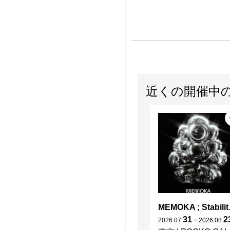
近くの開催中
MEMOK
31
-
2
2026
.
07
.
2026
.
08
.