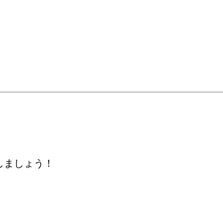
しましょう！