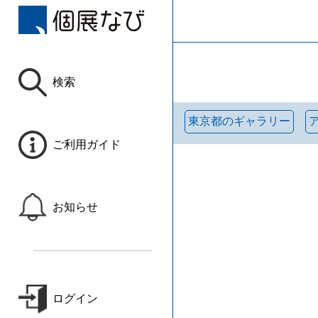
検索
東京都のギャラリー
ご利用ガイド
お知らせ
ログイン