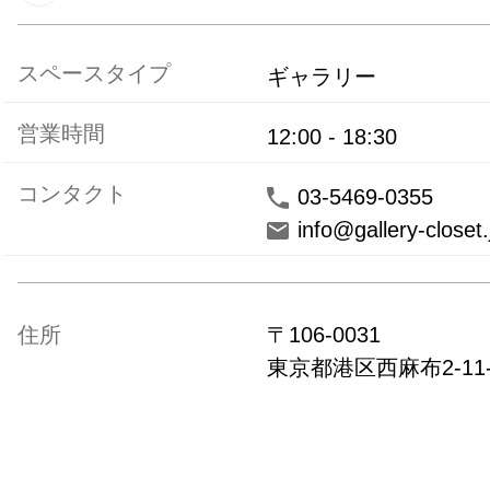
スペースタイプ
ギャラリー
営業時間
12:00
-
18:30
コンタクト
03-5469-0355
info@gallery-closet.
住所
〒
106-0031
東京都
港区西麻布2-11