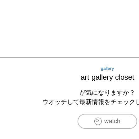
gallery
art gallery closet
が気になりますか？
ウオッチして最新情報をチェック