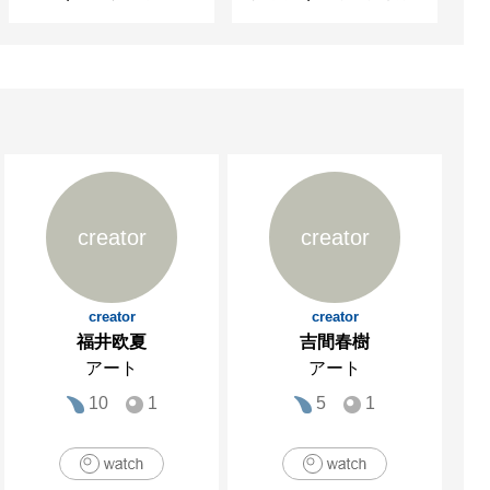
creator
creator
creator
creator
福井欧夏
吉間春樹
アート
アート
10
1
5
1