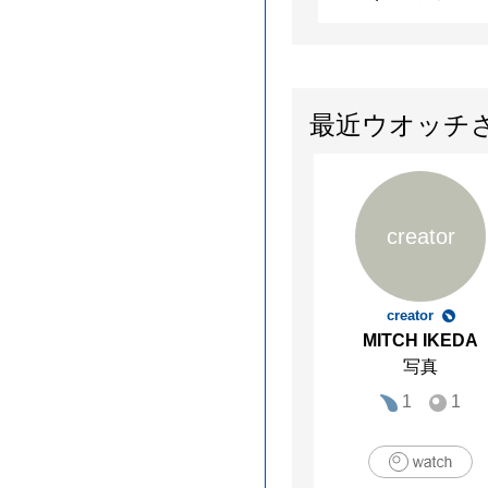
最近ウオッチ
creator
creator
MITCH IKEDA
写真
1
1