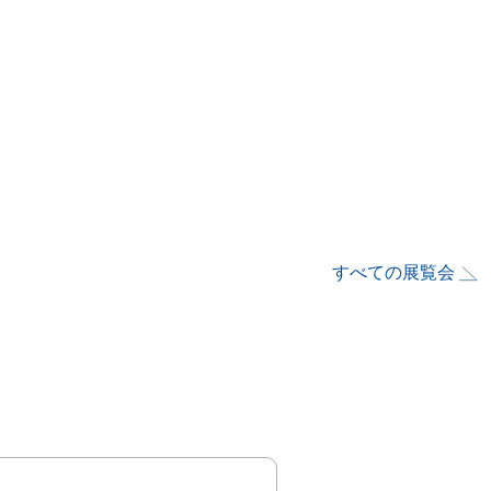
すべての展覧会