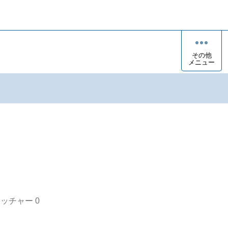
その他
メニュー
オッチャー
0