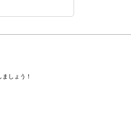
しましょう！