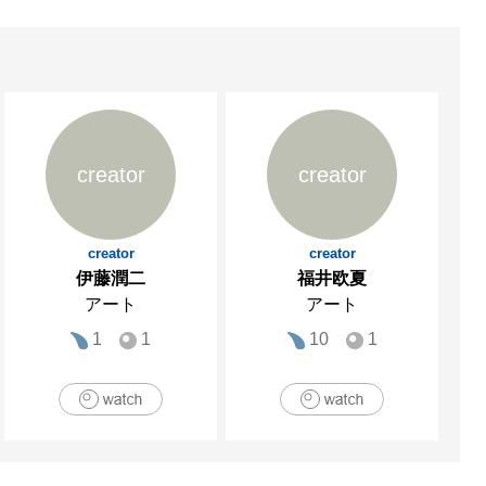
creator
creator
creator
creator
伊藤潤二
福井欧夏
アート
アート
1
1
10
1