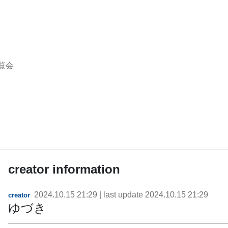
覧会
creator information
2024.10.15 21:29
| last update
2024.10.15 21:29
creator
ゆづき