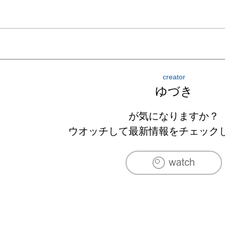
creator
ゆづき
が気になりますか？
ウオッチして最新情報をチェック