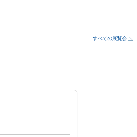
すべての展覧会