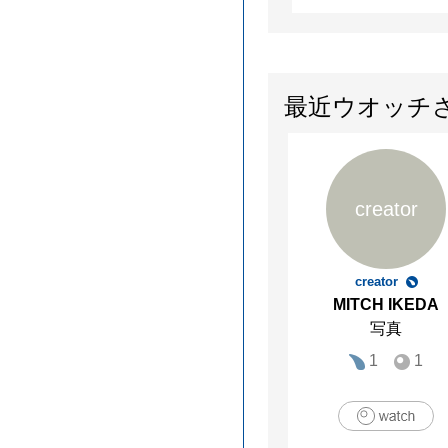
最近ウオッチ
creator
creator
MITCH IKEDA
写真
1
1