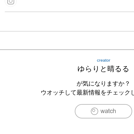
creator
ゆらりと晴るる
が気になりますか？
ウオッチして最新情報をチェック