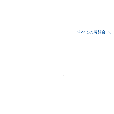
すべての展覧会