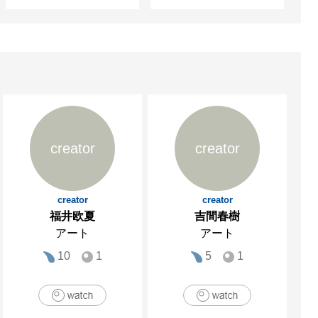
creator
creator
creator
creator
福井欧夏
吉間春樹
アート
アート
10
1
5
1