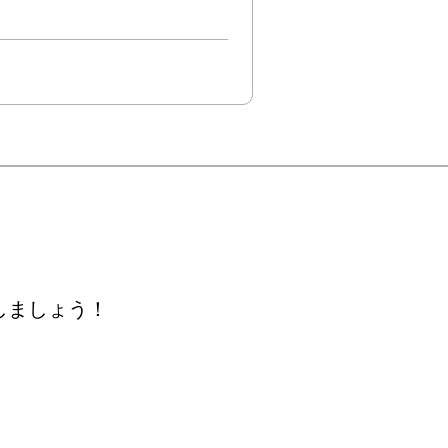
しましょう！