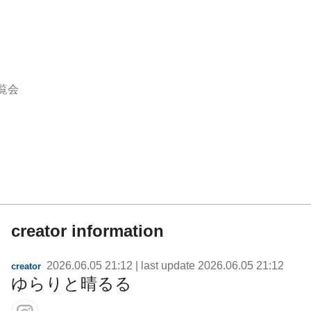
覧会
creator information
2026.06.05 21:12
| last update
2026.06.05 21:12
creator
ゆらりと晴るる