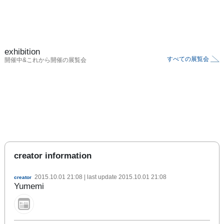
exhibition
すべての展覧会
開催中&これから開催の展覧会
creator information
2015.10.01 21:08
| last update
2015.10.01 21:08
creator
Yumemi