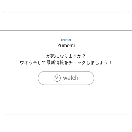
creator
Yumemi
が気になりますか？
ウオッチして最新情報をチェックしましょう！