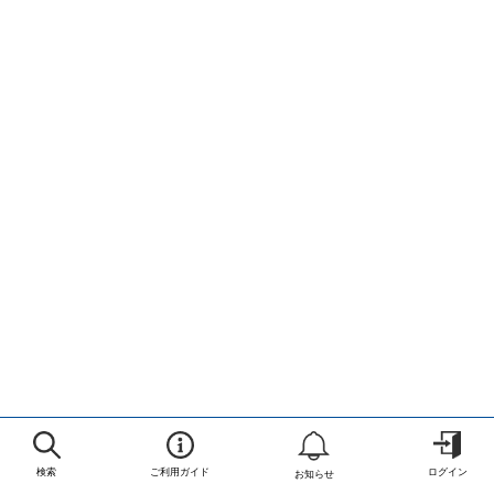
検索
ご利用ガイド
ログイン
お知らせ