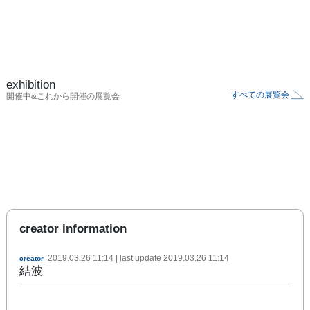
exhibition
すべての展覧会
開催中&これから開催の展覧会
creator information
2019.03.26 11:14
| last update
2019.03.26 11:14
creator
結波