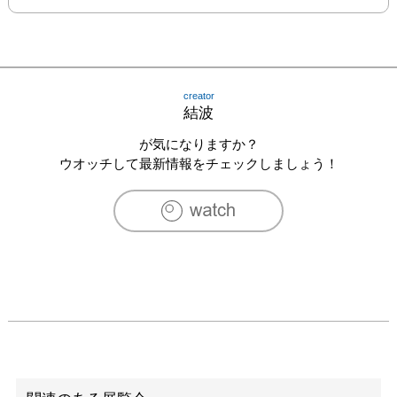
creator
結波
が気になりますか？
ウオッチして最新情報をチェックしましょう！