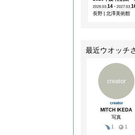
14
-
1
2026
.
03
.
2027
.
03
.
長野
|
北澤美術館
最近ウオッチ
creator
creator
MITCH IKEDA
写真
1
1