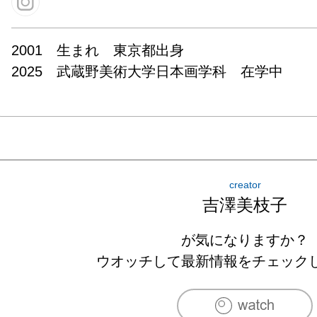
2001　生まれ　東京都出身

2025　武蔵野美術大学日本画学科　在学中
creator
吉澤美枝子
が気になりますか？
ウオッチして最新情報をチェック