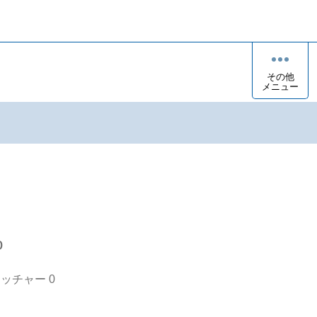
その他
メニュー
o
オッチャー
0