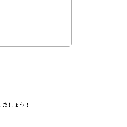
しましょう！