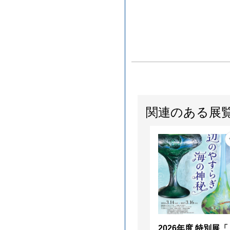
関連のある展
2026年度 特別展「