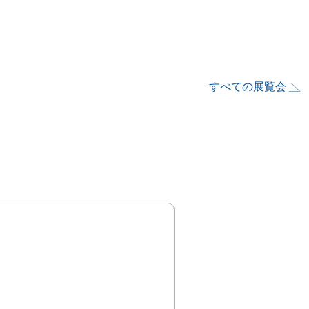
すべての展覧会