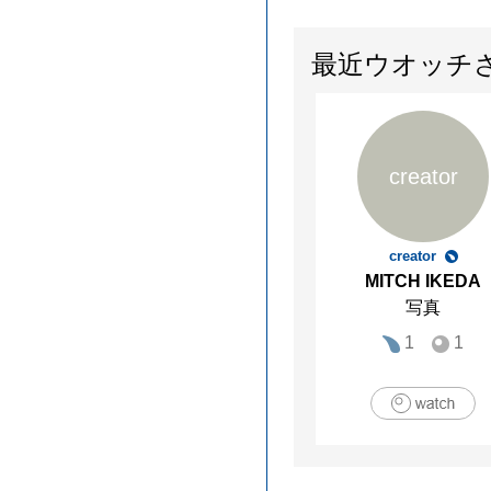
最近ウオッチ
creator
creator
MITCH IKEDA
写真
1
1