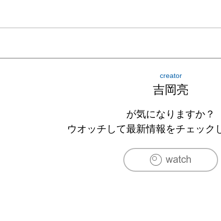
creator
吉岡亮
が気になりますか？
ウオッチして最新情報をチェック