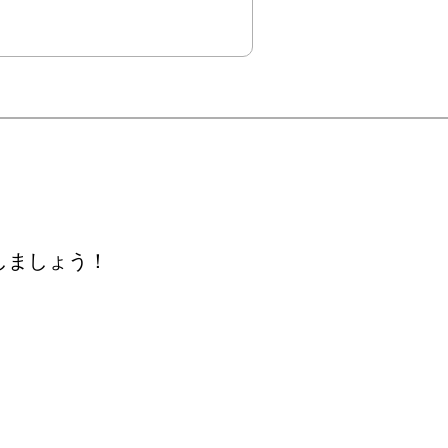
しましょう！