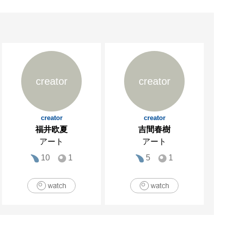
creator
creator
creator
creator
福井欧夏
吉間春樹
アート
アート
10
1
5
1