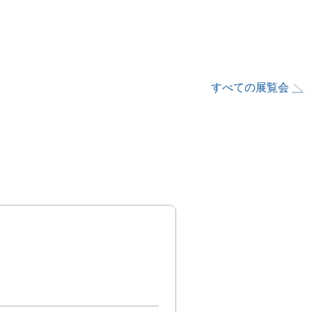
すべての展覧会