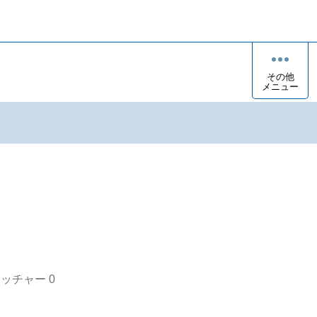
その他
メニュー
オッチャー
0