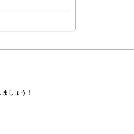
しましょう！