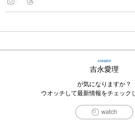
creator
吉永愛理
が気になりますか？
ウオッチして最新情報をチェック