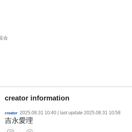
覧会
creator information
2025.08.31 10:40
| last update
2025.08.31 10:58
creator
吉永愛理