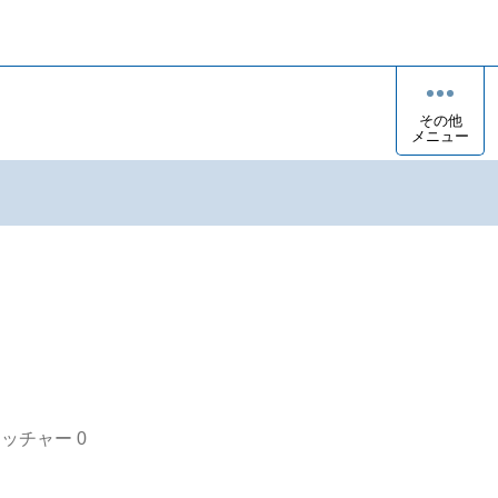
その他
メニュー
オッチャー
0