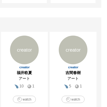
creator
creator
creator
creator
福井欧夏
吉間春樹
アート
アート
10
1
5
1