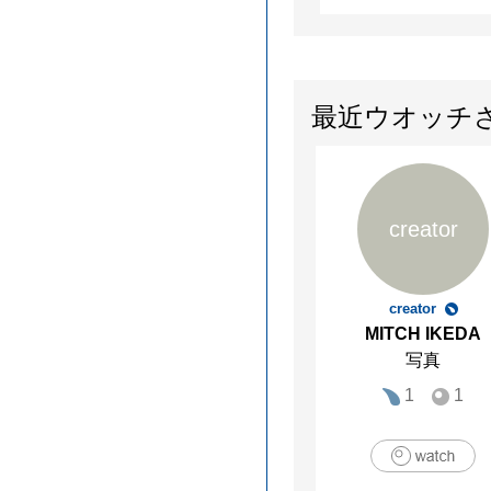
最近ウオッチ
creator
creator
MITCH IKEDA
写真
1
1