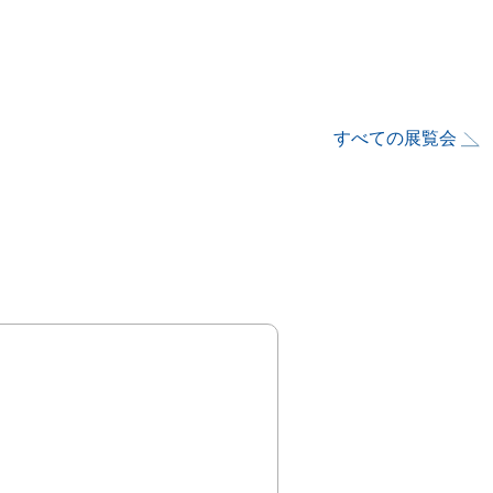
すべての展覧会