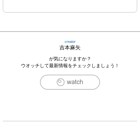
creator
吉本麻矢
が気になりますか？
ウオッチして最新情報をチェックしましょう！