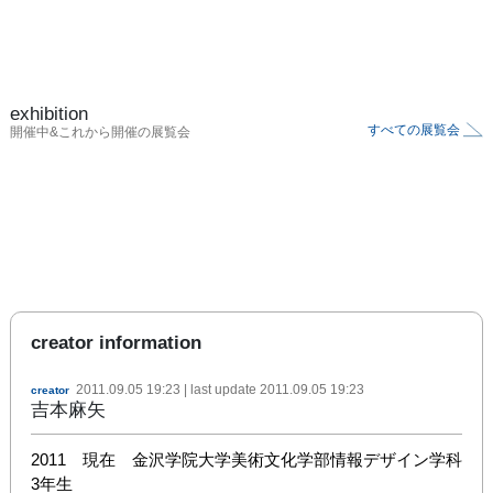
exhibition
すべての展覧会
開催中&これから開催の展覧会
creator information
2011.09.05 19:23
| last update
2011.09.05 19:23
creator
吉本麻矢
2011　現在　金沢学院大学美術文化学部情報デザイン学科
3年生