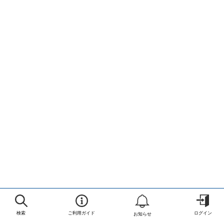
検索
ご利用ガイド
ログイン
お知らせ