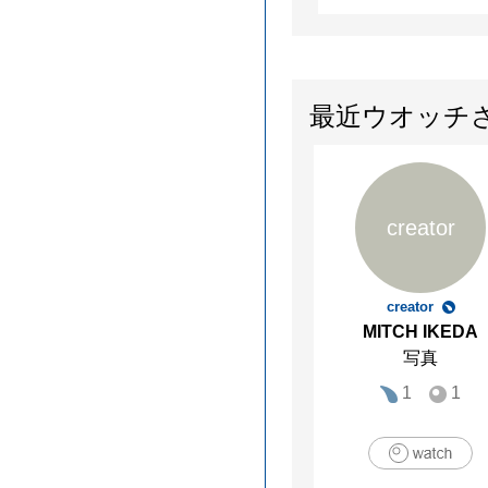
最近ウオッチ
creator
creator
MITCH IKEDA
写真
1
1