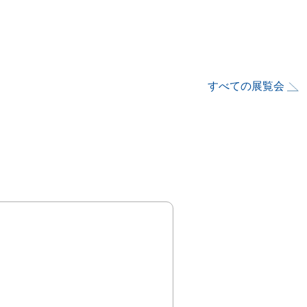
すべての展覧会