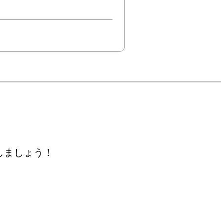
しましょう！