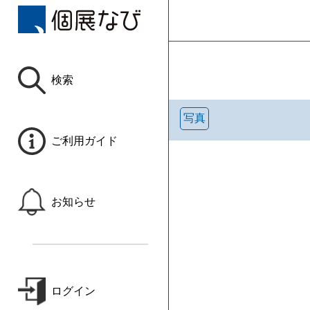
検索
写真
ご利用ガイド
お知らせ
ログイン