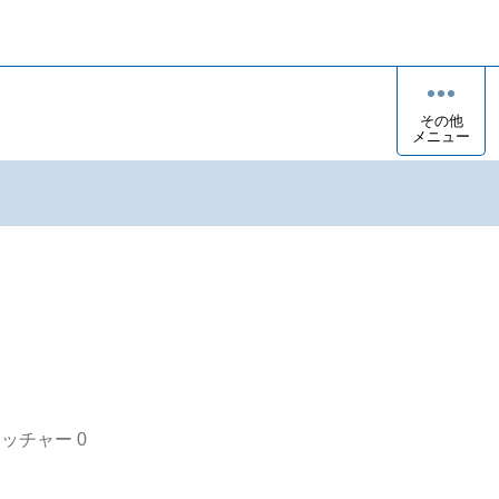
その他
メニュー
オッチャー
0