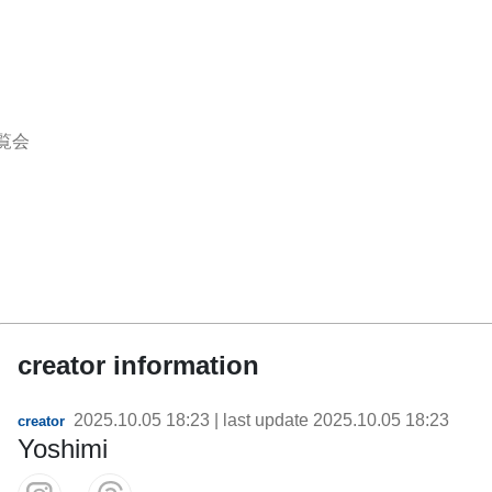
覧会
creator information
2025.10.05 18:23
| last update
2025.10.05 18:23
creator
Yoshimi