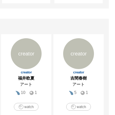
creator
creator
creator
creator
福井欧夏
吉間春樹
アート
アート
10
1
5
1