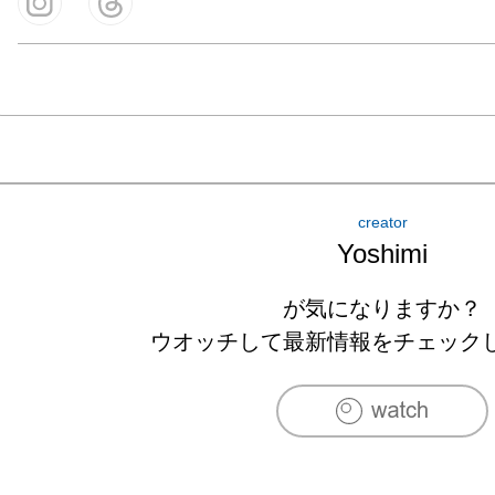
creator
Yoshimi
が気になりますか？
ウオッチして最新情報をチェック