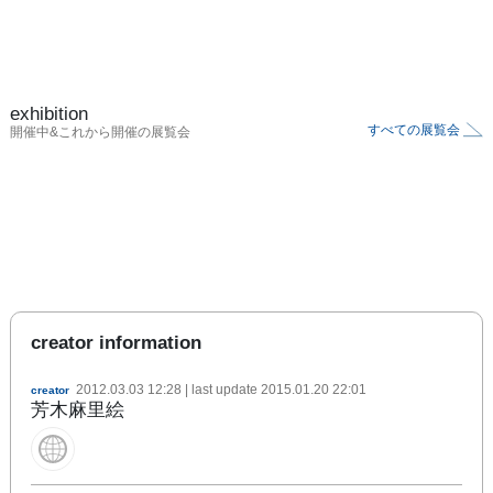
exhibition
すべての展覧会
開催中&これから開催の展覧会
creator information
2012.03.03 12:28
| last update
2015.01.20 22:01
creator
芳木麻里絵