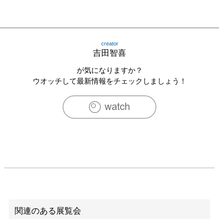
creator
吉田智喜
が気になりますか？
ウオッチして最新情報をチェックしましょう！
関連のある展覧会