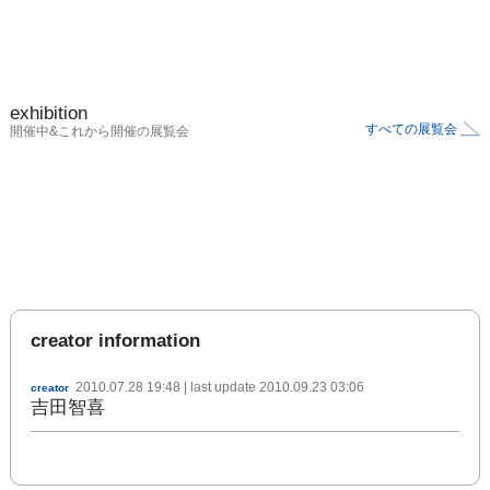
exhibition
すべての展覧会
開催中&これから開催の展覧会
creator information
2010.07.28 19:48
| last update
2010.09.23 03:06
creator
吉田智喜