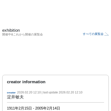
exhibition
すべての展覧会
開催中&これから開催の展覧会
creator information
2026.02.20 12:10
| last update
2026.02.20 12:10
creator
淀井敏夫
1911年2月15日 - 2005年2月14日
