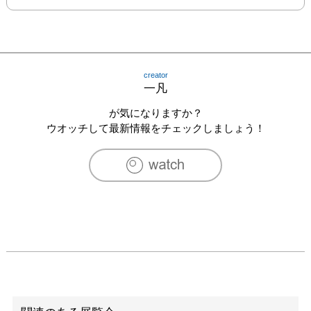
creator
一凡
が気になりますか？
ウオッチして最新情報をチェックしましょう！