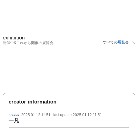
exhibition
すべての展覧会
開催中&これから開催の展覧会
creator information
2025.01.12 11:51
| last update
2025.01.12 11:51
creator
一凡