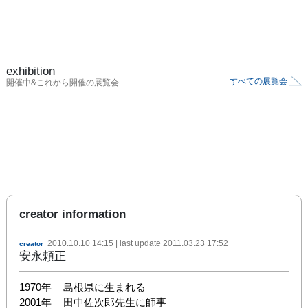
exhibition
すべての展覧会
開催中&これから開催の展覧会
creator information
2010.10.10 14:15
| last update
2011.03.23 17:52
creator
安永頼正
1970年	島根県に生まれる

2001年	田中佐次郎先生に師事
