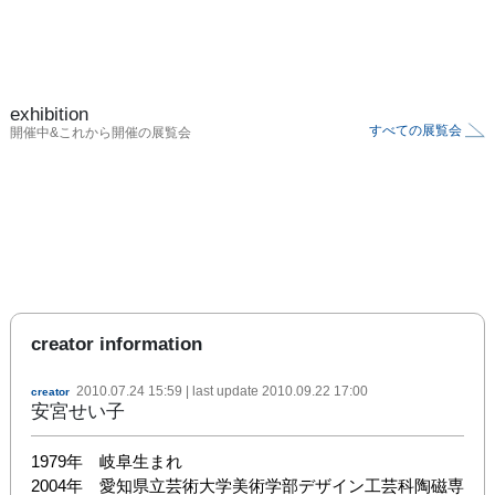
exhibition
すべての展覧会
開催中&これから開催の展覧会
creator information
2010.07.24 15:59
| last update
2010.09.22 17:00
creator
安宮せい子
1979年　岐阜生まれ

2004年　愛知県立芸術大学美術学部デザイン工芸科陶磁専