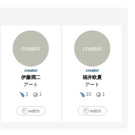
creator
creator
creator
creator
伊藤潤二
福井欧夏
アート
アート
1
1
10
1