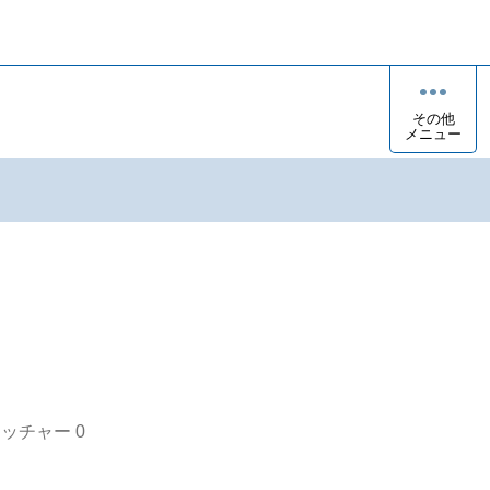
その他
メニュー
オッチャー
0