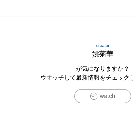
creator
姚菊華
が気になりますか？
ウオッチして最新情報をチェック