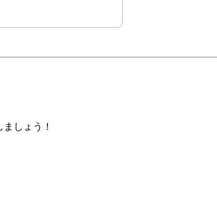
しましょう！