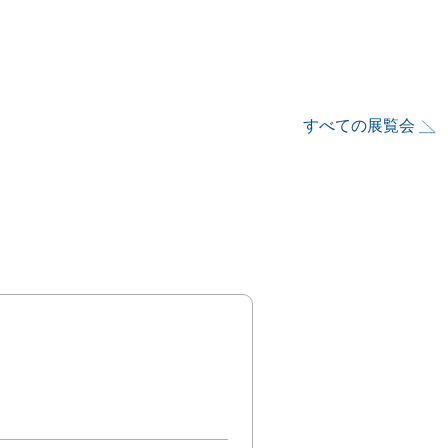
すべての展覧会