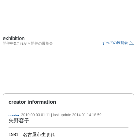
exhibition
すべての展覧会
開催中&これから開催の展覧会
creator information
2010.09.03 01:11
| last update
2014.01.14 18:59
creator
矢野容子
1981　名古屋市生まれ
