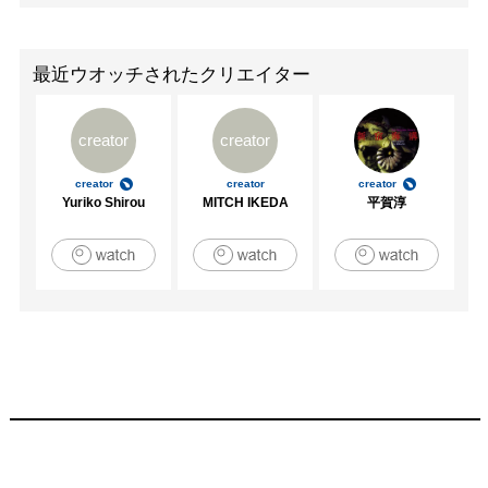
最近ウオッチされたクリエイター
creator
creator
creator
creator
creator
Yuriko Shirou
MITCH IKEDA
平賀淳