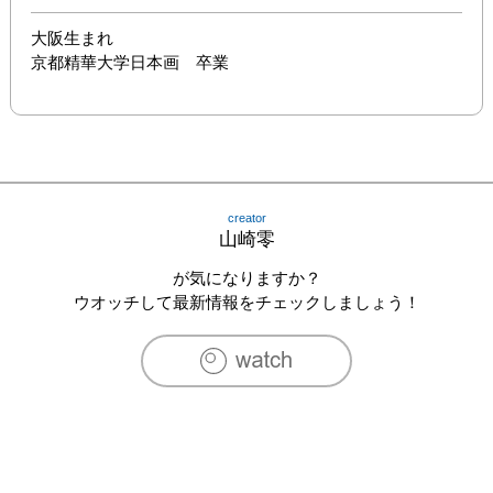
大阪生まれ

京都精華大学日本画　卒業
creator
山崎零
が気になりますか？
ウオッチして最新情報をチェックしましょう！