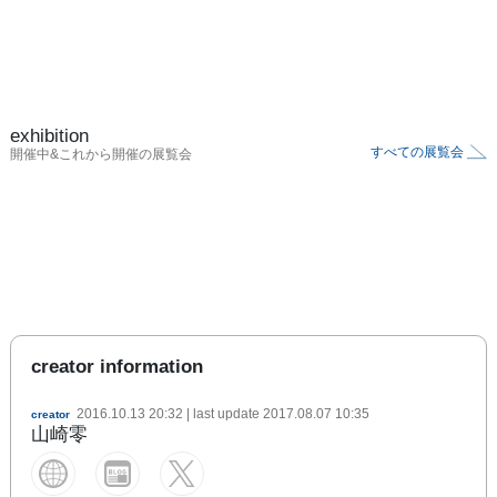
exhibition
すべての展覧会
開催中&これから開催の展覧会
creator information
2016.10.13 20:32
| last update
2017.08.07 10:35
creator
山崎零