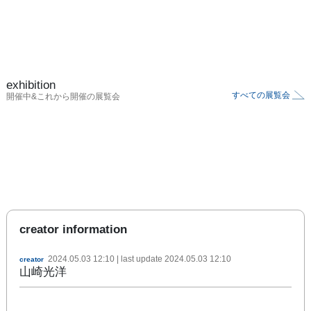
exhibition
すべての展覧会
開催中&これから開催の展覧会
creator information
2024.05.03 12:10
| last update
2024.05.03 12:10
creator
山崎光洋