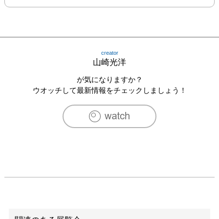
creator
山崎光洋
が気になりますか？
ウオッチして最新情報をチェックしましょう！