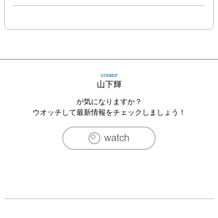
creator
山下輝
が気になりますか？
ウオッチして最新情報をチェックしましょう！