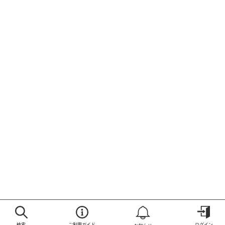
検索
ご利用ガイド
ログイン