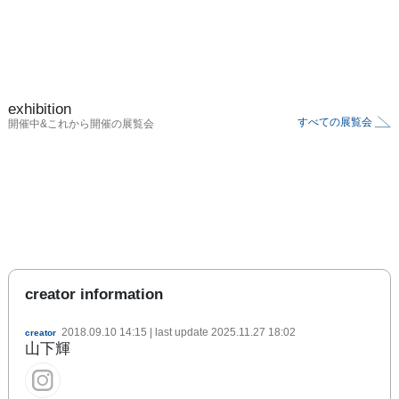
exhibition
すべての展覧会
開催中&これから開催の展覧会
creator information
2018.09.10 14:15
| last update
2025.11.27 18:02
creator
山下輝