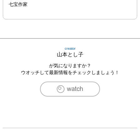
七宝作家
creator
山本とし子
が気になりますか？
ウオッチして最新情報をチェックしましょう！