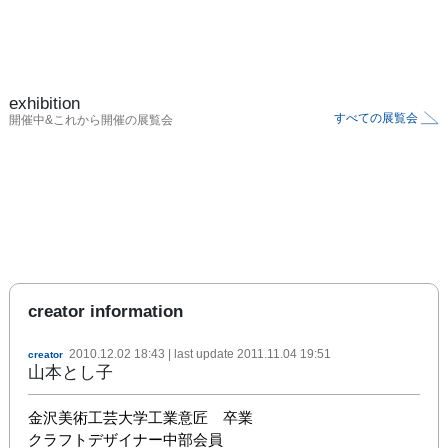
exhibition
すべての展覧会
開催中&これから開催の展覧会
creator information
2010.12.02 18:43
| last update
2011.11.04 19:51
creator
山本とし子
金沢美術工芸大学工業意匠　卒業

クラフトデザイナー中部会員
