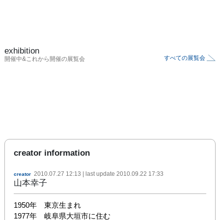
exhibition
すべての展覧会
開催中&これから開催の展覧会
creator information
2010.07.27 12:13
| last update
2010.09.22 17:33
creator
山本幸子
1950年　東京生まれ

1977年　岐阜県大垣市に住む
