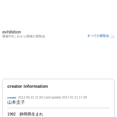
exhibition
すべての展覧会
開催中&これから開催の展覧会
creator information
2012.05.31 21:50
| last update
2017.01.21 17:39
creator
山本圭子
1982　静岡県生まれ
