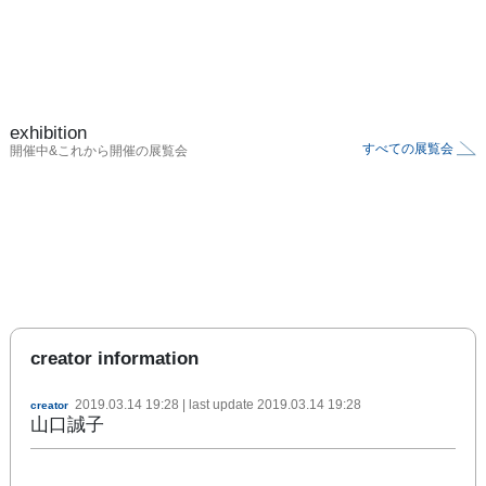
exhibition
すべての展覧会
開催中&これから開催の展覧会
creator information
2019.03.14 19:28
| last update
2019.03.14 19:28
creator
山口誠子