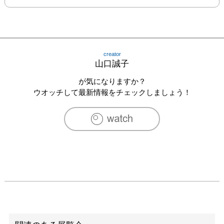
creator
山口誠子
が気になりますか？
ウオッチして最新情報をチェックしましょう！