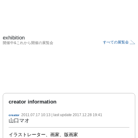
exhibition
すべての展覧会
開催中&これから開催の展覧会
creator information
2011.07.17 10:13
| last update
2017.12.28 19:41
creator
山口マオ
イラストレーター、画家、版画家
