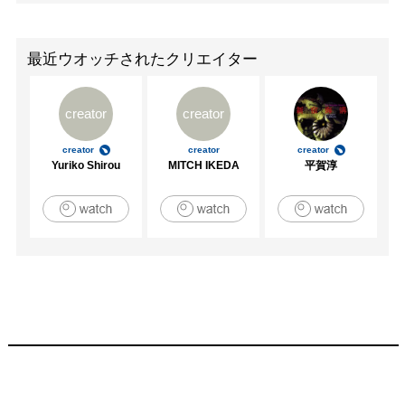
最近ウオッチされたクリエイター
creator
creator
creator
creator
creator
Yuriko Shirou
MITCH IKEDA
平賀淳