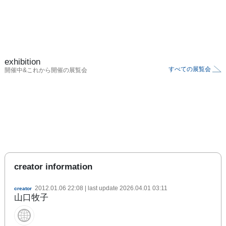
exhibition
すべての展覧会
開催中&これから開催の展覧会
creator information
2012.01.06 22:08
| last update
2026.04.01 03:11
creator
山口牧子