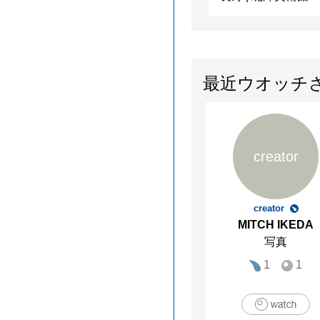
最近ウオッチ
creator
creator
MITCH IKEDA
写真
1
1