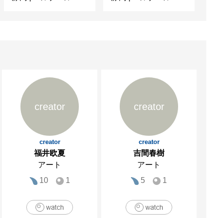
creator
creator
creator
creator
福井欧夏
吉間春樹
アート
アート
10
1
5
1