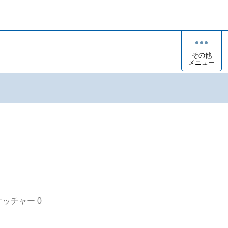
その他
メニュー
オッチャー
0