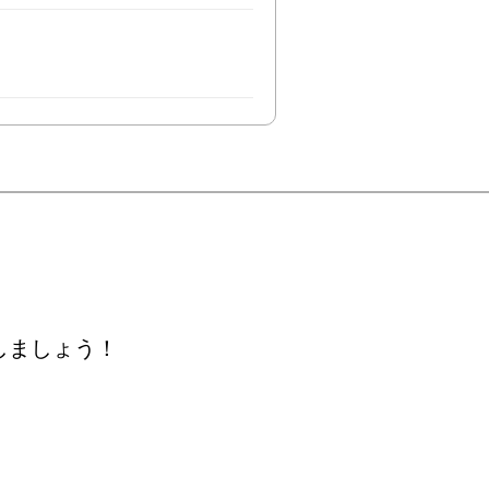
しましょう！