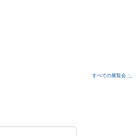
すべての展覧会