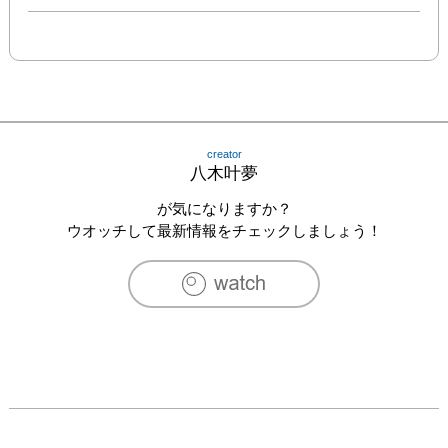
creator
八木叶夢
が気になりますか？
ウオッチして最新情報をチェックしましょう！