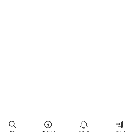
検索
ご利用ガイド
ログイン