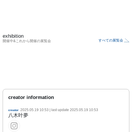
exhibition
すべての展覧会
開催中&これから開催の展覧会
creator information
2025.05.19 10:53
| last update
2025.05.19 10:53
creator
八木叶夢