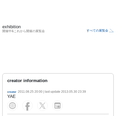
exhibition
すべての展覧会
開催中&これから開催の展覧会
creator information
2011.08.25 20:00
| last update
2013.05.30 23:39
creator
YAE