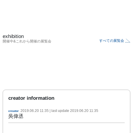
exhibition
すべての展覧会
開催中&これから開催の展覧会
creator information
2019.06.20 11:35
| last update
2019.06.20 11:35
creator
吳偉丞