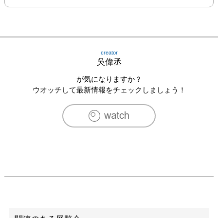
creator
吳偉丞
が気になりますか？
ウオッチして最新情報をチェックしましょう！