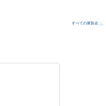
すべての展覧会