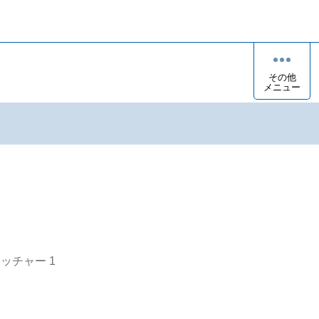
その他
メニュー
オッチャー
1