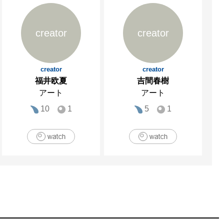
creator
creator
creator
creator
福井欧夏
吉間春樹
アート
アート
10
1
5
1