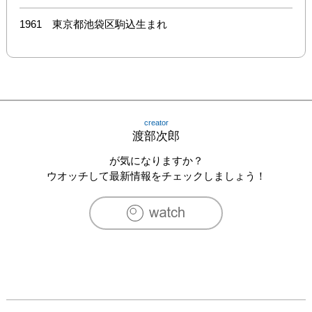
1961　東京都池袋区駒込生まれ
creator
渡部次郎
が気になりますか？
ウオッチして最新情報をチェックしましょう！