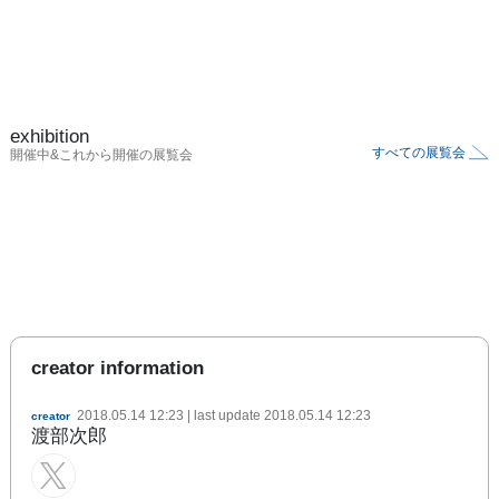
exhibition
すべての展覧会
開催中&これから開催の展覧会
creator information
2018.05.14 12:23
| last update
2018.05.14 12:23
creator
渡部次郎