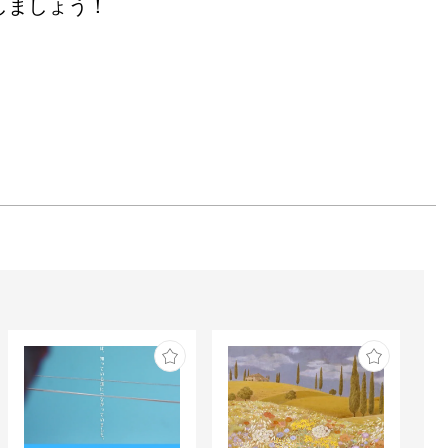
しましょう！