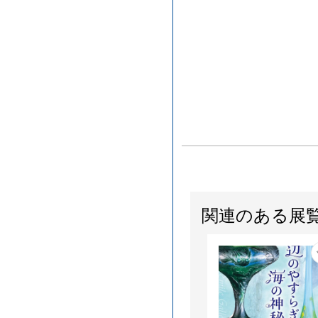
関連のある展