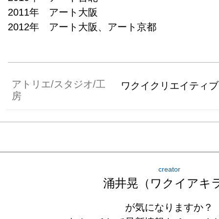
2011年　アート大阪

2012年　アート大阪、アート京都
アトリエ/スタジオ/工
ワクイクリエイティブ
房
creator
涌井晃（ワクイアキ
が気になりますか？