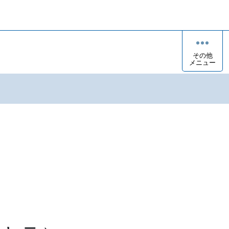
その他
メニュー