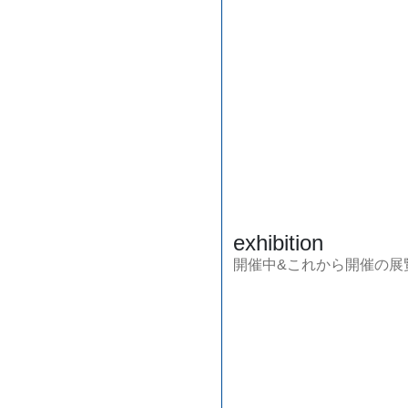
exhibition
開催中&これから開催の展