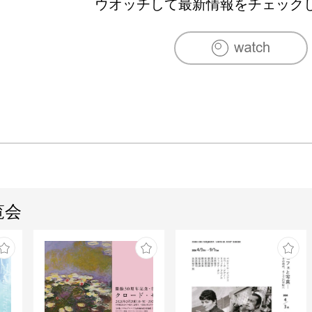
ウオッチして最新情報をチェック
覧会