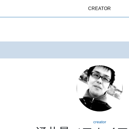
CREATOR
creator