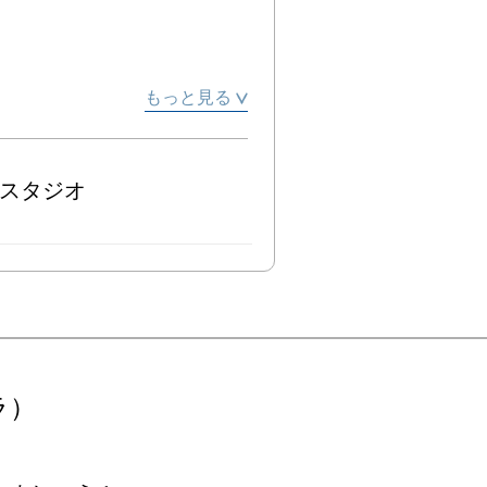
もっと見る
スタジオ
ラ）