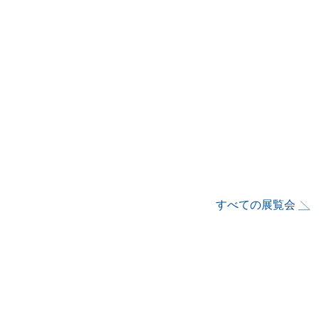
すべての展覧会