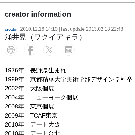
creator information
2010.12.16 14:10
| last update
2013.02.18 22:48
creator
涌井晃（ワクイアキラ）
1976年　長野県生まれ

1999年　京都精華大学美術学部デザイン学科卒

2002年　大阪個展

2004年　ニューヨーク個展

2008年　東京個展

2009年　TCAF東京

2010年　アート大阪

2010年　アート台北
