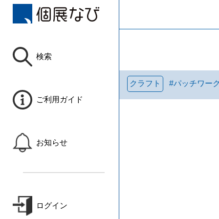
検索
クラフト
#
パッチワーク
ご利用ガイド
お知らせ
ログイン