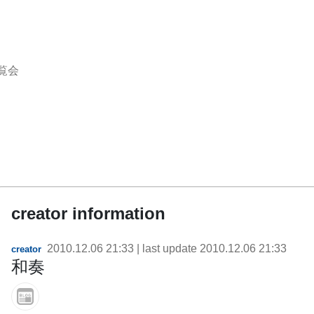
覧会
creator information
2010.12.06 21:33
| last update
2010.12.06 21:33
creator
和奏