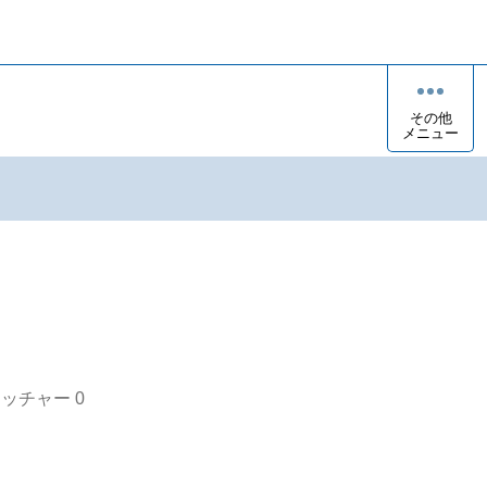
その他
メニュー
オッチャー
0