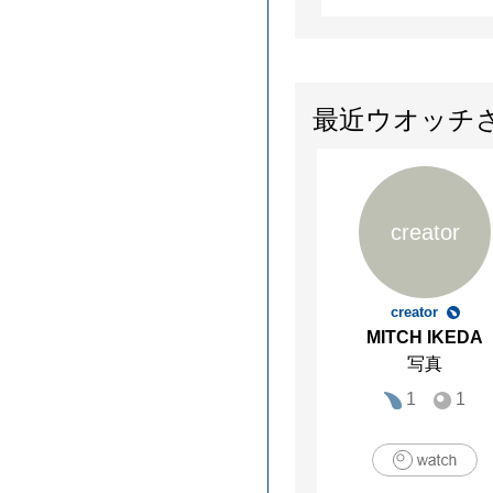
最近ウオッチ
creator
creator
MITCH IKEDA
写真
1
1