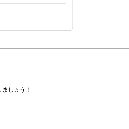
しましょう！