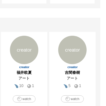
creator
creator
creator
creator
福井欧夏
吉間春樹
アート
アート
10
1
5
1