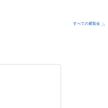
すべての展覧会