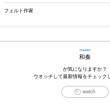
フェルト作家
creator
和奏
が気になりますか？
ウオッチして最新情報をチェック