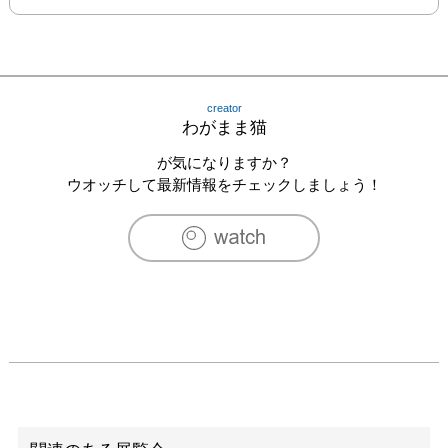
creator
わがまま猫
が気になりますか？
ウオッチして最新情報をチェックしましょう！