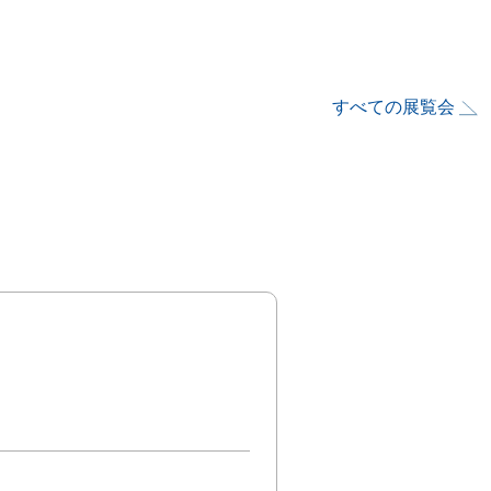
すべての展覧会