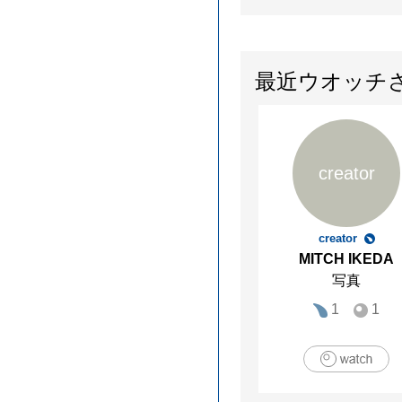
最近ウオッチ
creator
creator
MITCH IKEDA
写真
1
1