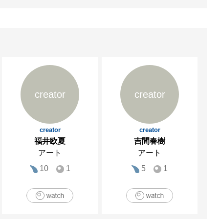
creator
creator
creator
creator
福井欧夏
吉間春樹
アート
アート
10
1
5
1