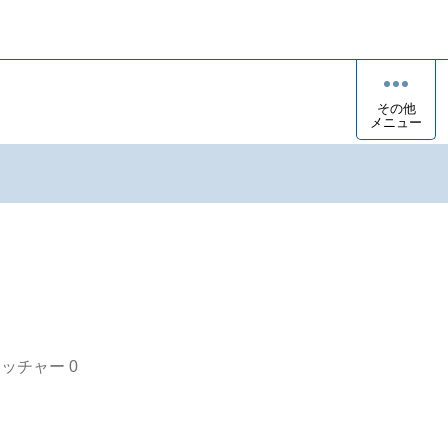
その他
メニュー
オッチャー
0