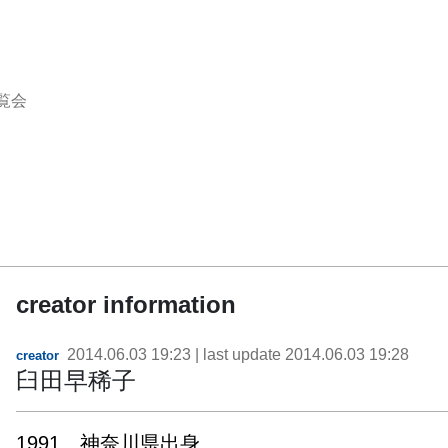
覧会
creator information
2014.06.03 19:23
| last update
2014.06.03 19:28
creator
臼田早稀子
1991　神奈川県出身
