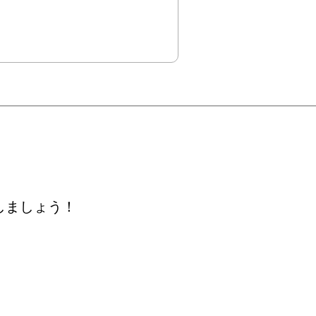
しましょう！