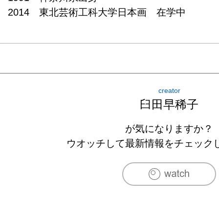
2014　東北芸術工科大学日本画　在学中
creator
臼田早稀子
が気になりますか？
ウオッチして最新情報をチェック