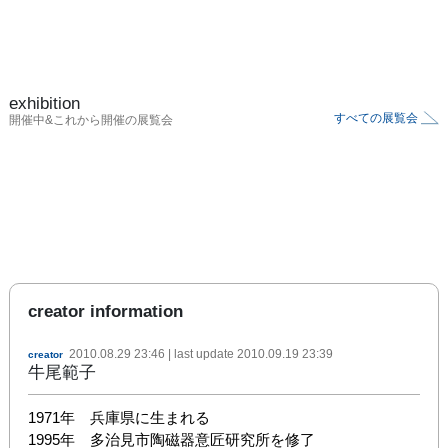
exhibition
すべての展覧会
開催中&これから開催の展覧会
creator information
2010.08.29 23:46
| last update
2010.09.19 23:39
creator
牛尾範子
1971年　兵庫県に生まれる

1995年　多治見市陶磁器意匠研究所を修了
