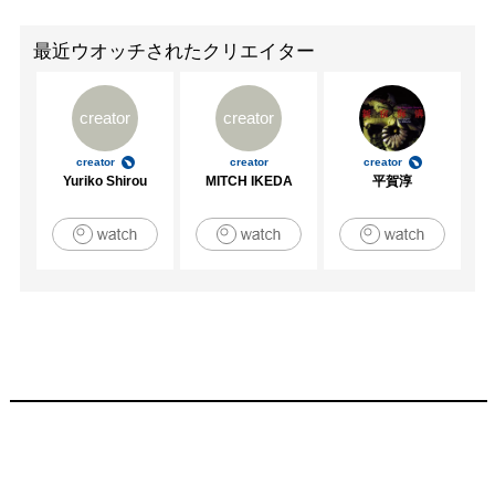
最近ウオッチされたクリエイター
creator
creator
creator
creator
creator
Yuriko Shirou
MITCH IKEDA
平賀淳