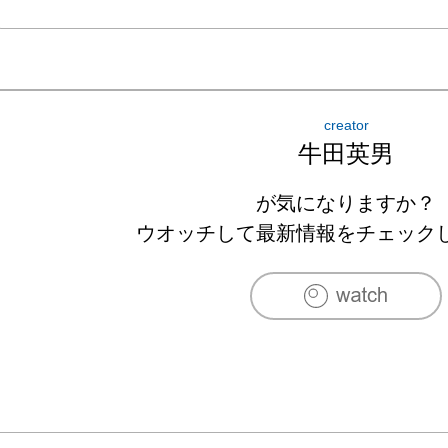
creator
牛田英男
が気になりますか？
ウオッチして最新情報をチェック