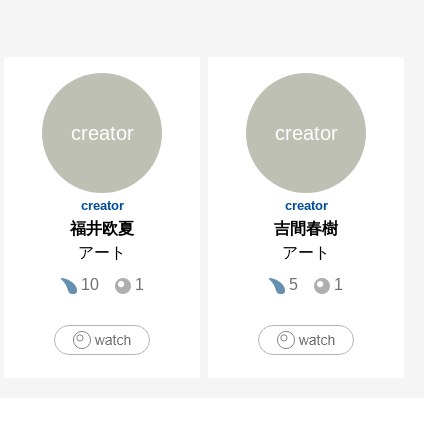
creator
creator
creator
creator
福井欧夏
吉間春樹
アート
アート
10
1
5
1