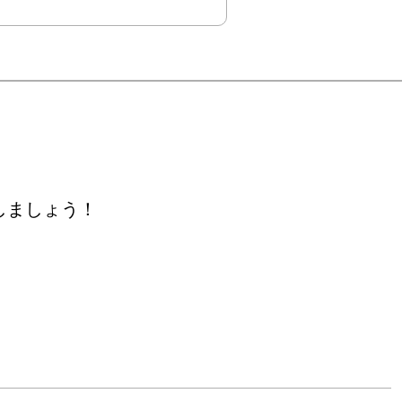
しましょう！