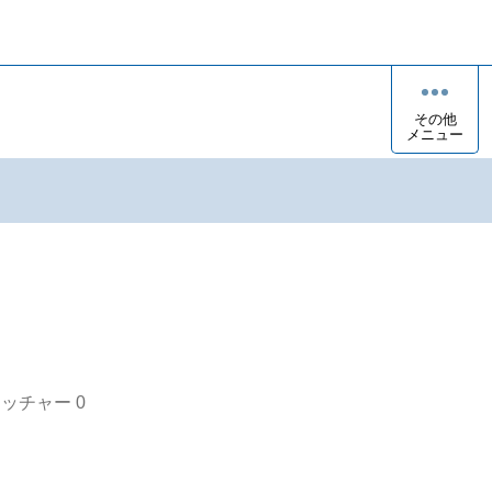
その他
メニュー
オッチャー
0