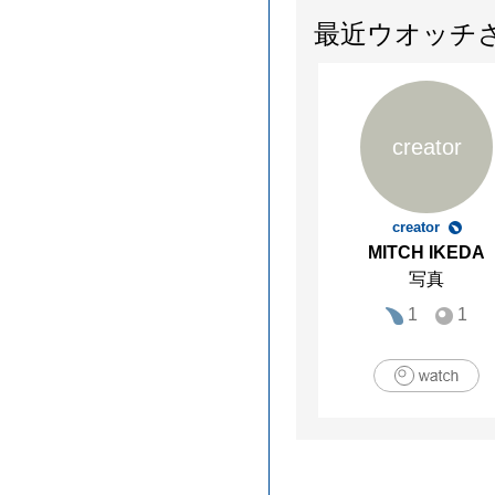
最近ウオッチ
creator
creator
MITCH IKEDA
写真
1
1