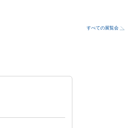
すべての展覧会