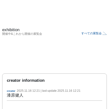
exhibition
すべての展覧会
開催中&これから開催の展覧会
creator information
2025.11.16 12:21
| last update
2025.11.16 12:21
creator
漆原健人