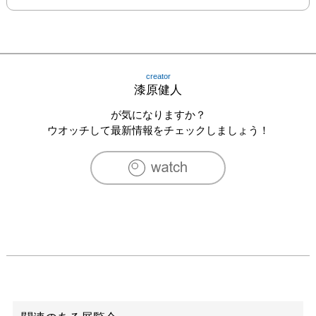
creator
漆原健人
が気になりますか？
ウオッチして最新情報をチェックしましょう！