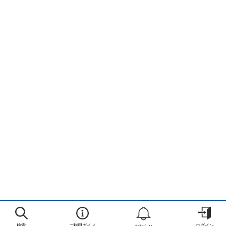
検索
ご利用ガイド
ログイン