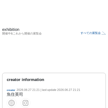
exhibition
すべての展覧会
開催中&これから開催の展覧会
creator information
2026.06.27 21:21
| last update
2026.06.27 21:21
creator
魚住英司