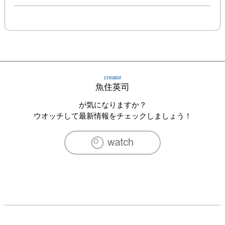
creator
魚住英司
が気になりますか？
ウオッチして最新情報をチェックしましょう！