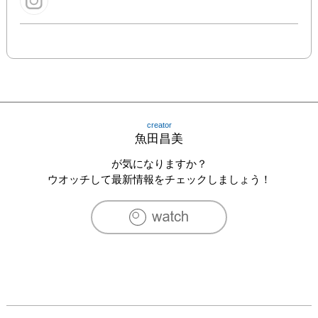
creator
魚田昌美
が気になりますか？
ウオッチして最新情報をチェックしましょう！