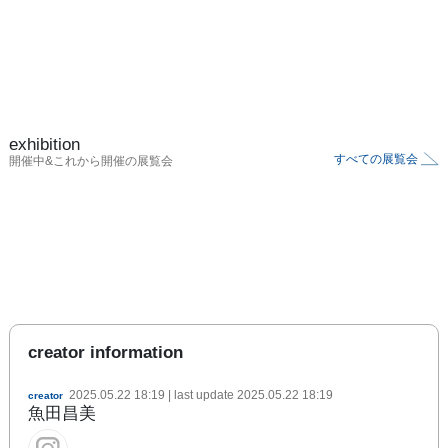
exhibition
すべての展覧会
開催中&これから開催の展覧会
creator information
2025.05.22 18:19
| last update
2025.05.22 18:19
creator
魚田昌美