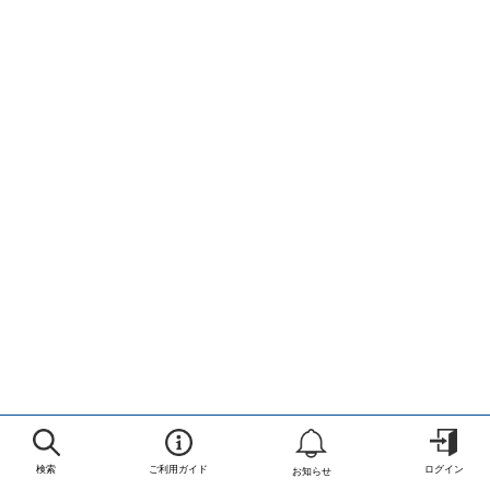
検索
ご利用ガイド
ログイン
お知らせ