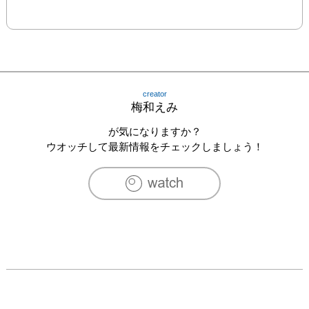
creator
梅和えみ
が気になりますか？
ウオッチして最新情報をチェックしましょう！