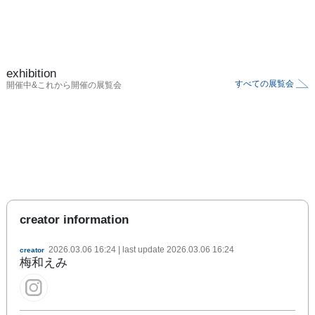
exhibition
すべての展覧会
開催中&これから開催の展覧会
creator information
2026.03.06 16:24
| last update
2026.03.06 16:24
creator
梅和えみ