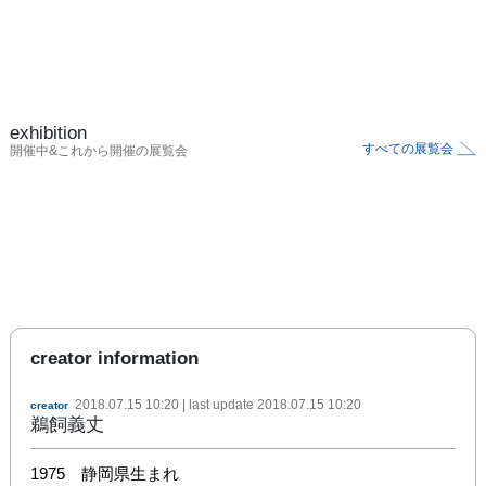
exhibition
すべての展覧会
開催中&これから開催の展覧会
creator information
2018.07.15 10:20
| last update
2018.07.15 10:20
creator
鵜飼義丈
1975　静岡県生まれ
