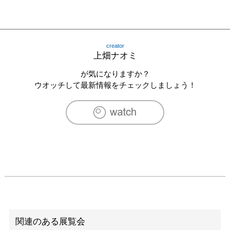
creator
上畑ナオミ
が気になりますか？
ウオッチして最新情報をチェックしましょう！
関連のある展覧会