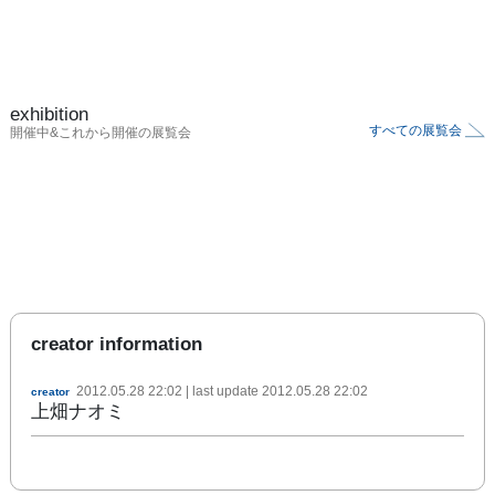
exhibition
すべての展覧会
開催中&これから開催の展覧会
creator information
2012.05.28 22:02
| last update
2012.05.28 22:02
creator
上畑ナオミ